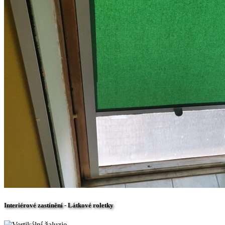
Interiérové zastínění - Látkové roletky