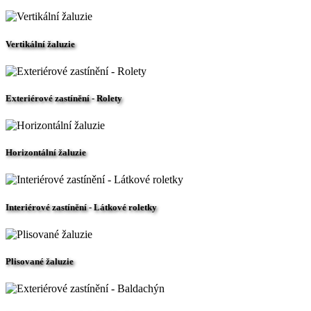
Vertikální žaluzie
Exteriérové zastínění - Rolety
Horizontální žaluzie
Interiérové zastínění - Látkové roletky
Plisované žaluzie