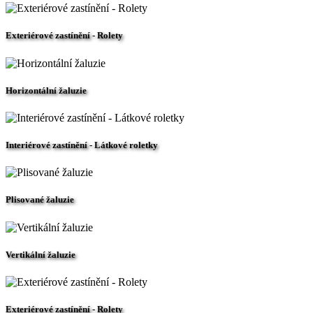
Exteriérové zastínění - Rolety
Horizontální žaluzie
Interiérové zastínění - Látkové roletky
Plisované žaluzie
Vertikální žaluzie
Exteriérové zastínění - Rolety