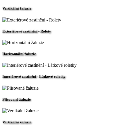
Vertikální žaluzie
Exteriérové zastínění - Rolety
Horizontální žaluzie
Interiérové zastínění - Látkové roletky
Plisované žaluzie
Vertikální žaluzie