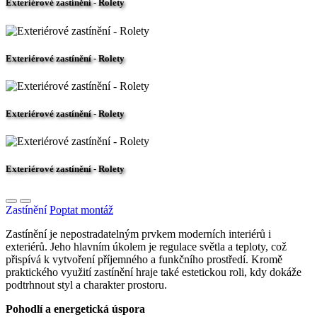
Exteriérové zastínění - Rolety
Exteriérové zastínění - Rolety
Exteriérové zastínění - Rolety
Exteriérové zastínění - Rolety
Zastínění
Poptat montáž
Zastínění je nepostradatelným prvkem moderních interiérů i
exteriérů. Jeho hlavním úkolem je regulace světla a teploty, což
přispívá k vytvoření příjemného a funkčního prostředí. Kromě
praktického využití zastínění hraje také estetickou roli, kdy dokáže
podtrhnout styl a charakter prostoru.
Pohodlí a energetická úspora