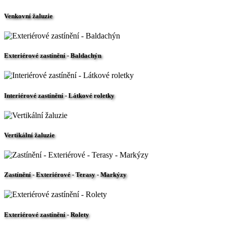
Venkovní žaluzie
Exteriérové zastínění - Baldachýn
Interiérové zastínění - Látkové roletky
Vertikální žaluzie
Zastínění - Exteriérové - Terasy - Markýzy
Exteriérové zastínění - Rolety