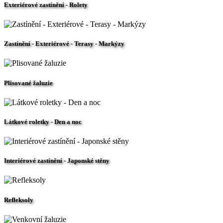
Exteriérové zastínění - Rolety
Zastínění - Exteriérové - Terasy - Markýzy
Plisované žaluzie
Látkové roletky - Den a noc
Interiérové zastínění - Japonské stěny
Refleksoly