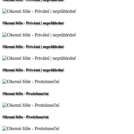
Okenní fólie - Privátní | neprůhledné
Okenní fólie - Privátní | neprůhledné
Okenní fólie - Privátní | neprůhledné
Okenní fólie - Protisluneční
Okenní fólie - Protisluneční