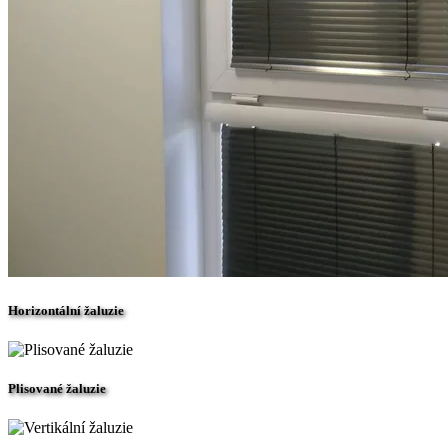
Horizontální žaluzie
Plisované žaluzie