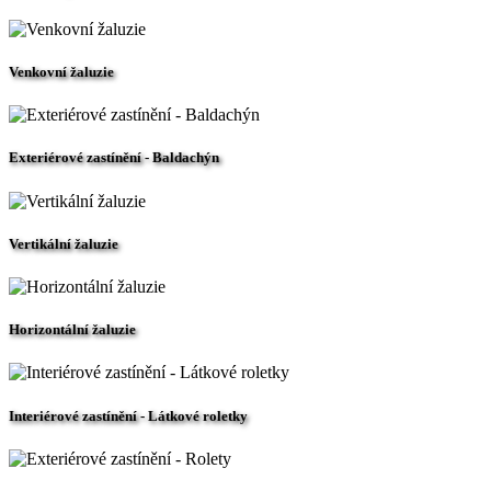
Venkovní žaluzie
Exteriérové zastínění - Baldachýn
Vertikální žaluzie
Horizontální žaluzie
Interiérové zastínění - Látkové roletky