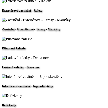
Exteriérové zastínění - Rolety
Zastínění - Exteriérové - Terasy - Markýzy
Plisované žaluzie
Látkové roletky - Den a noc
Interiérové zastínění - Japonské stěny
Refleksoly