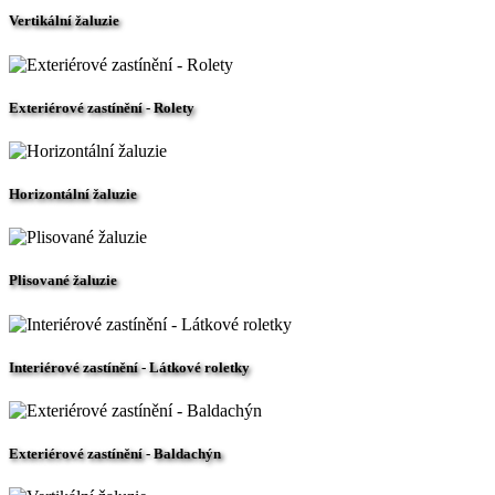
Vertikální žaluzie
Exteriérové zastínění - Rolety
Horizontální žaluzie
Plisované žaluzie
Interiérové zastínění - Látkové roletky
Exteriérové zastínění - Baldachýn