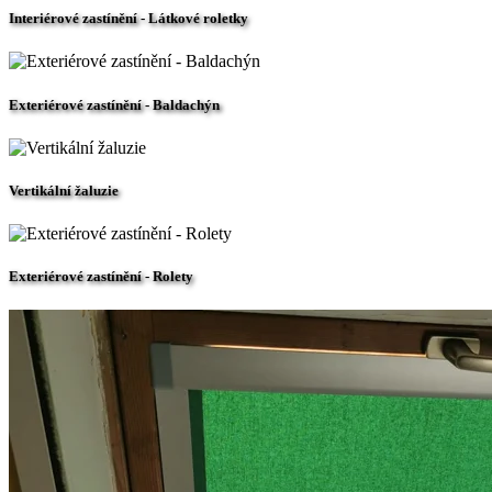
Interiérové zastínění - Látkové roletky
Exteriérové zastínění - Baldachýn
Vertikální žaluzie
Exteriérové zastínění - Rolety