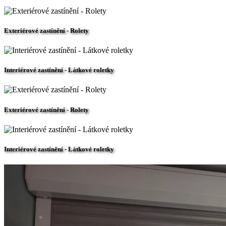
Exteriérové zastínění - Rolety
Interiérové zastínění - Látkové roletky
Exteriérové zastínění - Rolety
Interiérové zastínění - Látkové roletky