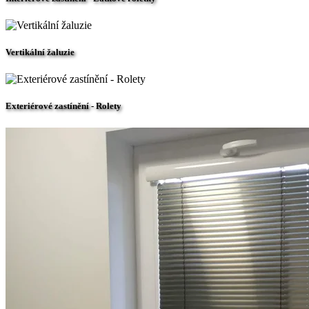
Vertikální žaluzie
Exteriérové zastínění - Rolety