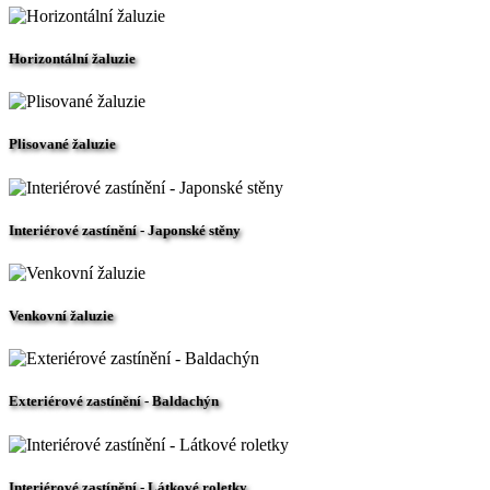
Horizontální žaluzie
Plisované žaluzie
Interiérové zastínění - Japonské stěny
Venkovní žaluzie
Exteriérové zastínění - Baldachýn
Interiérové zastínění - Látkové roletky