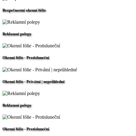
Bezpečnostní okenní fólie
Reklamní polepy
Okenní fólie - Protisluneční
Okenní fólie - Privátní | neprůhledné
Reklamní polepy
Okenní fólie - Protisluneční