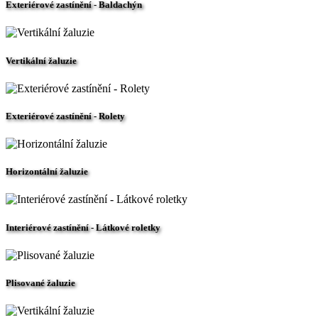
Exteriérové zastínění - Baldachýn
Vertikální žaluzie
Exteriérové zastínění - Rolety
Horizontální žaluzie
Interiérové zastínění - Látkové roletky
Plisované žaluzie