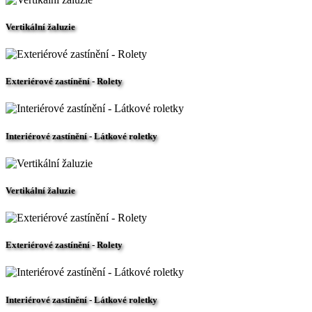
Vertikální žaluzie
Exteriérové zastínění - Rolety
Interiérové zastínění - Látkové roletky
Vertikální žaluzie
Exteriérové zastínění - Rolety
Interiérové zastínění - Látkové roletky