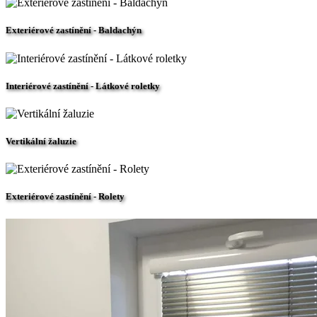
Exteriérové zastínění - Baldachýn
Interiérové zastínění - Látkové roletky
Vertikální žaluzie
Exteriérové zastínění - Rolety