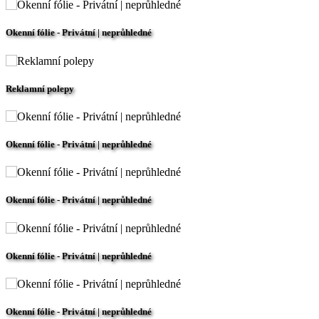
Okenní fólie - Privátní | neprůhledné
Reklamní polepy
Okenní fólie - Privátní | neprůhledné
Okenní fólie - Privátní | neprůhledné
Okenní fólie - Privátní | neprůhledné
Okenní fólie - Privátní | neprůhledné