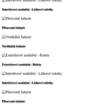
Interiérové zastínění - Látkové roletky
Plisované žaluzie
Vertikální žaluzie
Exteriérové zastínění - Rolety
Interiérové zastínění - Látkové roletky
Plisované žaluzie