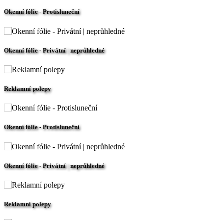
Okenní fólie - Protisluneční
Okenní fólie - Privátní | neprůhledné
Reklamní polepy
Okenní fólie - Protisluneční
Okenní fólie - Privátní | neprůhledné
Reklamní polepy