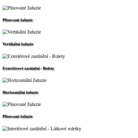
Plisované žaluzie
Vertikální žaluzie
Exteriérové zastínění - Rolety
Horizontální žaluzie
Plisované žaluzie