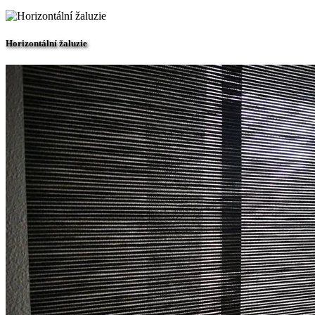
Horizontální žaluzie