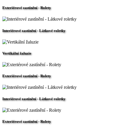
Exteriérové zastínění - Rolety
Interiérové zastínění - Látkové roletky
Vertikální žaluzie
Exteriérové zastínění - Rolety
Interiérové zastínění - Látkové roletky
Exteriérové zastínění - Rolety