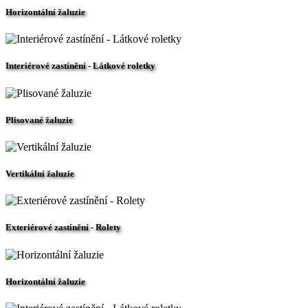
Horizontální žaluzie
Interiérové zastínění - Látkové roletky
Plisované žaluzie
Vertikální žaluzie
Exteriérové zastínění - Rolety
Horizontální žaluzie