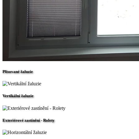
Plisované žaluzie
Vertikální žaluzie
Exteriérové zastínění - Rolety