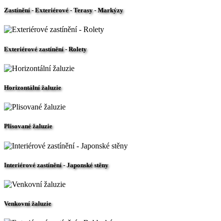
Zastínění - Exteriérové - Terasy - Markýzy
Exteriérové zastínění - Rolety
Horizontální žaluzie
Plisované žaluzie
Interiérové zastínění - Japonské stěny
Venkovní žaluzie