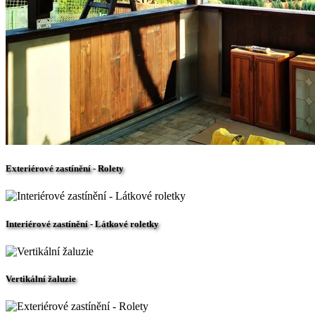
Exteriérové zastínění - Rolety
Interiérové zastínění - Látkové roletky
Vertikální žaluzie