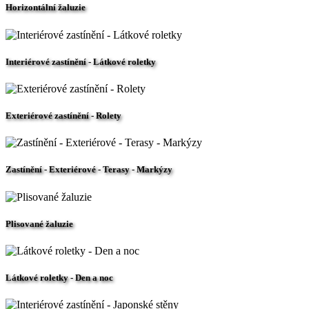
Horizontální žaluzie
Interiérové zastínění - Látkové roletky
Exteriérové zastínění - Rolety
Zastínění - Exteriérové - Terasy - Markýzy
Plisované žaluzie
Látkové roletky - Den a noc