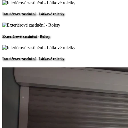
Interiérové zastínění - Látkové roletky
Exteriérové zastínění - Rolety
Interiérové zastínění - Látkové roletky