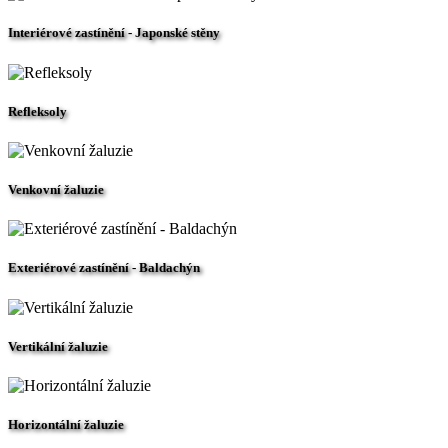
Interiérové zastínění - Japonské stěny
Refleksoly
Venkovní žaluzie
Exteriérové zastínění - Baldachýn
Vertikální žaluzie
Horizontální žaluzie