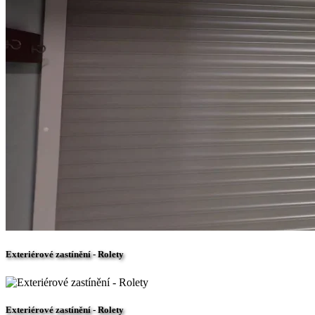
Exteriérové zastínění - Rolety
Exteriérové zastínění - Rolety