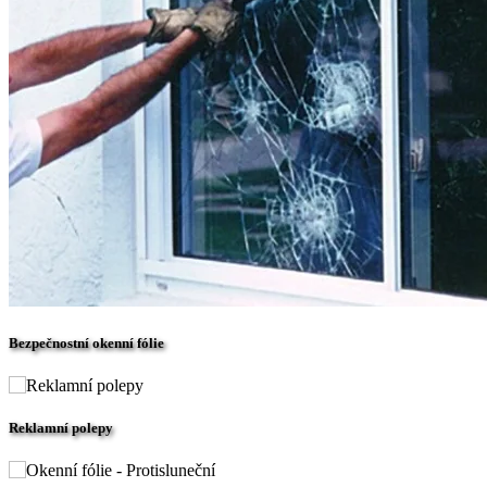
Bezpečnostní okenní fólie
Reklamní polepy