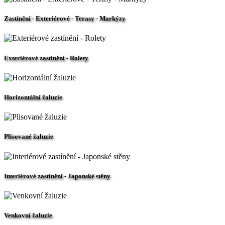
Zastínění - Exteriérové - Terasy - Markýzy
Exteriérové zastínění - Rolety
Horizontální žaluzie
Plisované žaluzie
Interiérové zastínění - Japonské stěny
Venkovní žaluzie