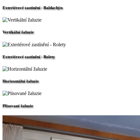
Exteriérové zastínění - Baldachýn
Vertikální žaluzie
Exteriérové zastínění - Rolety
Horizontální žaluzie
Plisované žaluzie