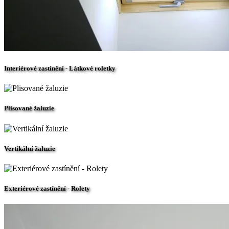
Interiérové zastínění - Látkové roletky
Plisované žaluzie
Vertikální žaluzie
Exteriérové zastínění - Rolety