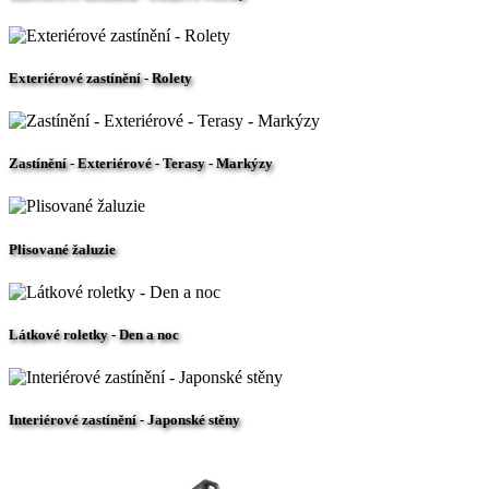
Exteriérové zastínění - Rolety
Zastínění - Exteriérové - Terasy - Markýzy
Plisované žaluzie
Látkové roletky - Den a noc
Interiérové zastínění - Japonské stěny