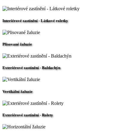
Interiérové zastínění - Látkové roletky
Plisované žaluzie
Exteriérové zastínění - Baldachýn
Vertikální žaluzie
Exteriérové zastínění - Rolety