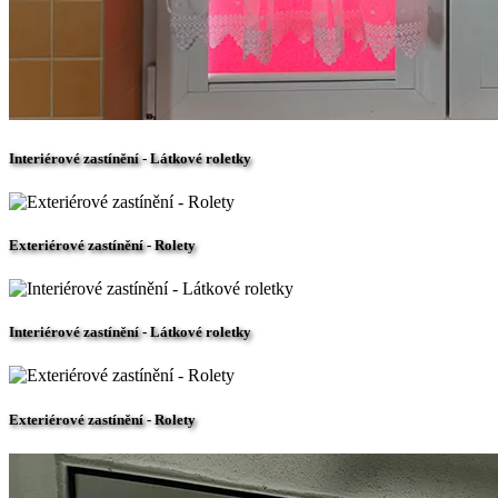
Interiérové zastínění - Látkové roletky
Exteriérové zastínění - Rolety
Interiérové zastínění - Látkové roletky
Exteriérové zastínění - Rolety