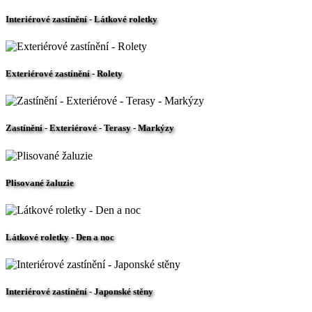
Interiérové zastínění - Látkové roletky
Exteriérové zastínění - Rolety
Zastínění - Exteriérové - Terasy - Markýzy
Plisované žaluzie
Látkové roletky - Den a noc
Interiérové zastínění - Japonské stěny