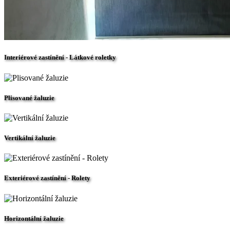
Interiérové zastínění - Látkové roletky
Plisované žaluzie
Vertikální žaluzie
Exteriérové zastínění - Rolety
Horizontální žaluzie