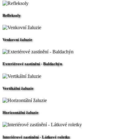
Refleksoly
Venkovní žaluzie
Exteriérové zastínění - Baldachýn
Vertikální žaluzie
Horizontální žaluzie
Interiérové zastínění - Látkové roletky