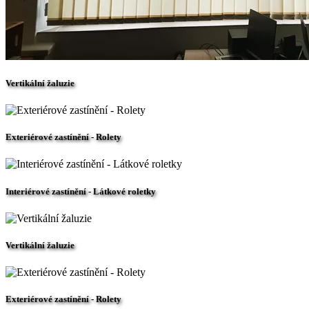
Vertikální žaluzie
Exteriérové zastínění - Rolety
Interiérové zastínění - Látkové roletky
Vertikální žaluzie
Exteriérové zastínění - Rolety