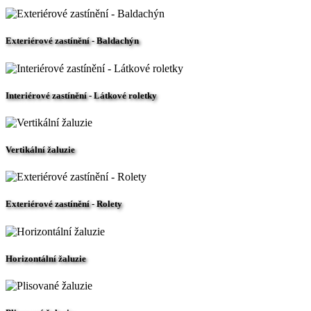
Exteriérové zastínění - Baldachýn
Interiérové zastínění - Látkové roletky
Vertikální žaluzie
Exteriérové zastínění - Rolety
Horizontální žaluzie