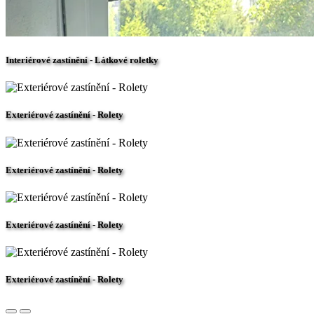
Interiérové zastínění - Látkové roletky
Exteriérové zastínění - Rolety
Exteriérové zastínění - Rolety
Exteriérové zastínění - Rolety
Exteriérové zastínění - Rolety