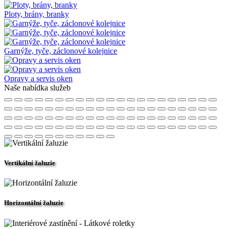
Ploty, brány, branky
Garnýže, tyče, záclonové kolejnice
Opravy a servis oken
Naše nabídka služeb
Vertikální žaluzie
Horizontální žaluzie