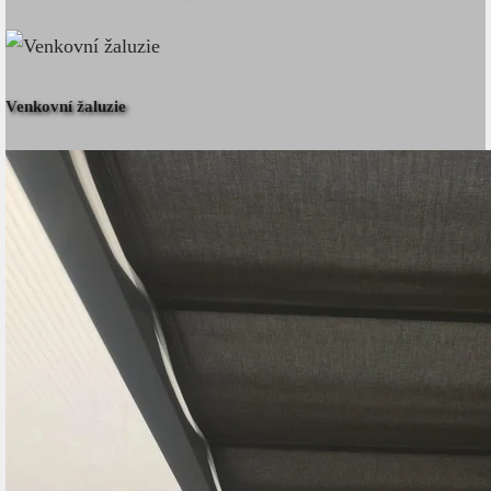
Venkovní žaluzie