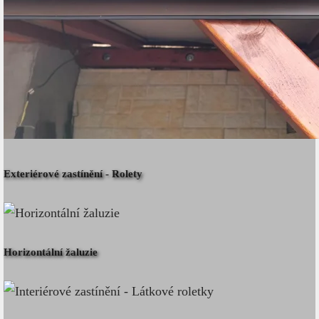
Exteriérové zastínění - Rolety
Horizontální žaluzie