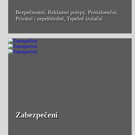
Bezpečnostní, Reklamní polepy, Protisluneční,
Privátní | neprůhledné, Tepelně izolační
Zabezpečení