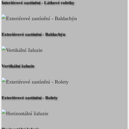
Interiérové zastínění - Látkové roletky
Exteriérové zastínění - Baldachýn
Vertikální žaluzie
Exteriérové zastínění - Rolety