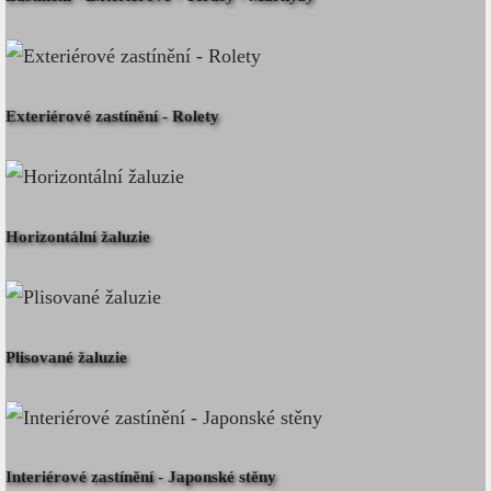
Exteriérové zastínění - Rolety
Horizontální žaluzie
Plisované žaluzie
Interiérové zastínění - Japonské stěny