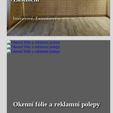
Interiérové, Exteriérové
Okenní fólie a reklamní polepy