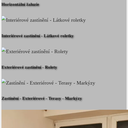
Horizontální žaluzie
Interiérové zastínění - Látkové roletky
Exteriérové zastínění - Rolety
Zastínění - Exteriérové - Terasy - Markýzy