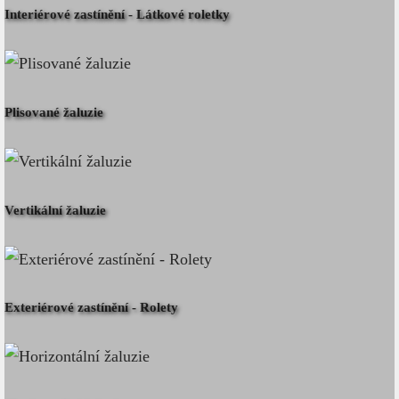
Interiérové zastínění - Látkové roletky
Plisované žaluzie
Vertikální žaluzie
Exteriérové zastínění - Rolety