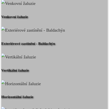
Venkovní žaluzie
Exteriérové zastínění - Baldachýn
Vertikální žaluzie
Horizontální žaluzie