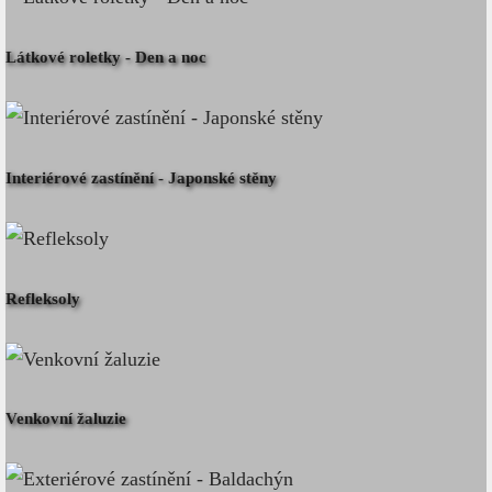
Látkové roletky - Den a noc
Interiérové zastínění - Japonské stěny
Refleksoly
Venkovní žaluzie