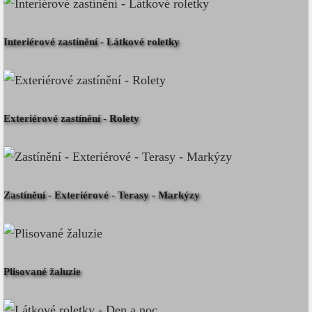
Interiérové zastínění - Látkové roletky
Exteriérové zastínění - Rolety
Zastínění - Exteriérové - Terasy - Markýzy
Plisované žaluzie