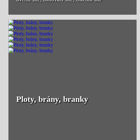
Ploty, brány, branky