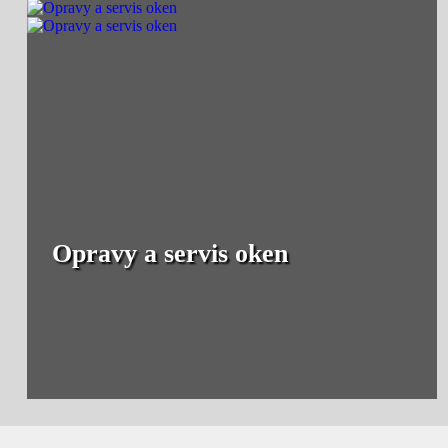
Opravy a servis oken