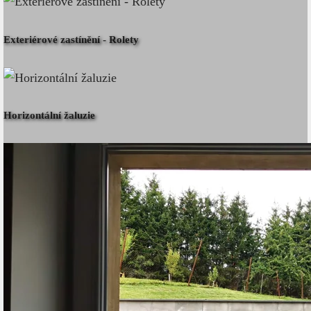
Exteriérové zastínění - Rolety
Horizontální žaluzie