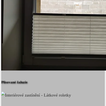
Plisované žaluzie