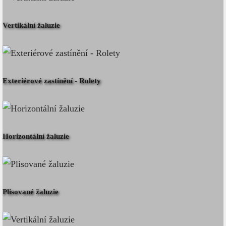
Vertikální žaluzie
Exteriérové zastínění - Rolety
Horizontální žaluzie
Plisované žaluzie