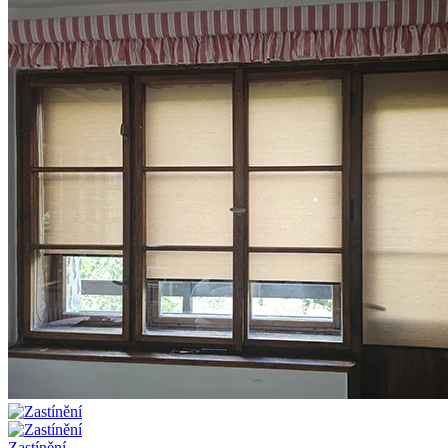
Zastínění