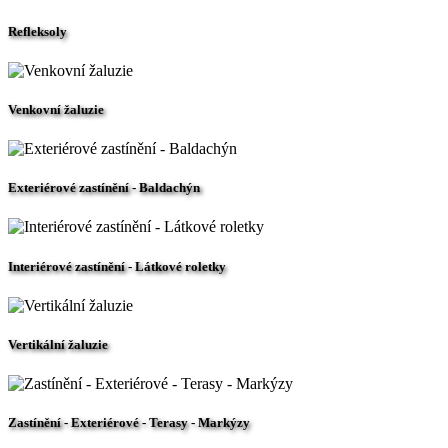
Refleksoly
Venkovní žaluzie
Exteriérové zastínění - Baldachýn
Interiérové zastínění - Látkové roletky
Vertikální žaluzie
Zastínění - Exteriérové - Terasy - Markýzy