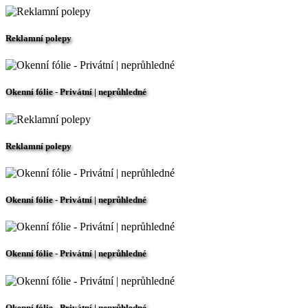
Reklamní polepy
Okenní fólie - Privátní | neprůhledné
Reklamní polepy
Okenní fólie - Privátní | neprůhledné
Okenní fólie - Privátní | neprůhledné
Okenní fólie - Privátní | neprůhledné