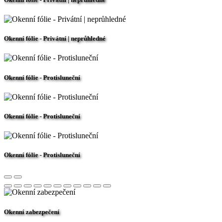
Okenní fólie - Privátní | neprůhledné
Okenní fólie - Protisluneční
Okenní fólie - Protisluneční
Okenní fólie - Protisluneční
Okenní zabezpečení