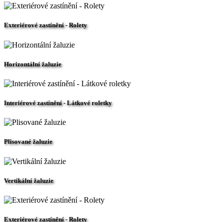
Exteriérové zastínění - Rolety
Horizontální žaluzie
Interiérové zastínění - Látkové roletky
Plisované žaluzie
Vertikální žaluzie
Exteriérové zastínění - Rolety