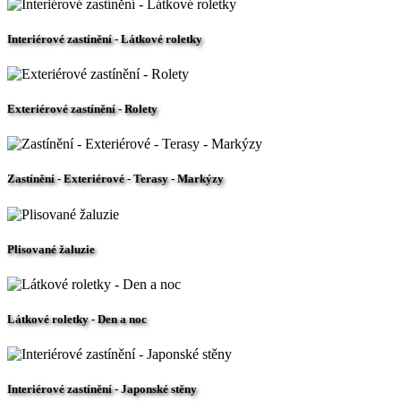
Interiérové zastínění - Látkové roletky
Exteriérové zastínění - Rolety
Zastínění - Exteriérové - Terasy - Markýzy
Plisované žaluzie
Látkové roletky - Den a noc
Interiérové zastínění - Japonské stěny