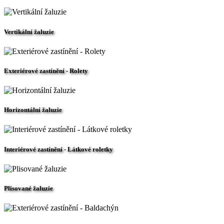
Vertikální žaluzie
Exteriérové zastínění - Rolety
Horizontální žaluzie
Interiérové zastínění - Látkové roletky
Plisované žaluzie