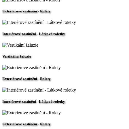
Exteriérové zastínění - Rolety
Interiérové zastínění - Látkové roletky
Vertikální žaluzie
Exteriérové zastínění - Rolety
Interiérové zastínění - Látkové roletky
Exteriérové zastínění - Rolety