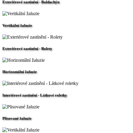
Exteriérové zastínění - Baldachýn
Vertikální žaluzie
Exteriérové zastínění - Rolety
Horizontální žaluzie
Interiérové zastínění - Látkové roletky
Plisované žaluzie