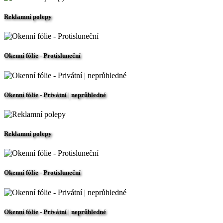
Reklamní polepy
Okenní fólie - Protisluneční
Okenní fólie - Privátní | neprůhledné
Reklamní polepy
Okenní fólie - Protisluneční
Okenní fólie - Privátní | neprůhledné