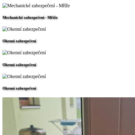
Mechanické zabezpečení - Mříže
Okenní zabezpečení
Okenní zabezpečení
Okenní zabezpečení