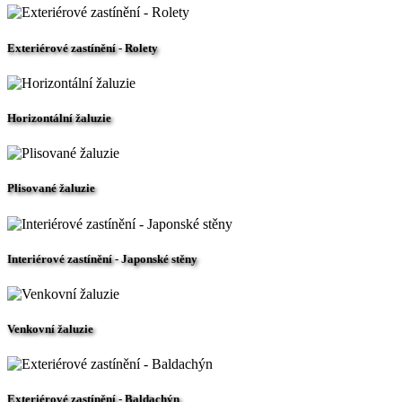
Exteriérové zastínění - Rolety
Horizontální žaluzie
Plisované žaluzie
Interiérové zastínění - Japonské stěny
Venkovní žaluzie
Exteriérové zastínění - Baldachýn