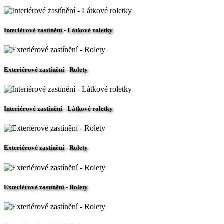
Interiérové zastínění - Látkové roletky
Exteriérové zastínění - Rolety
Interiérové zastínění - Látkové roletky
Exteriérové zastínění - Rolety
Exteriérové zastínění - Rolety