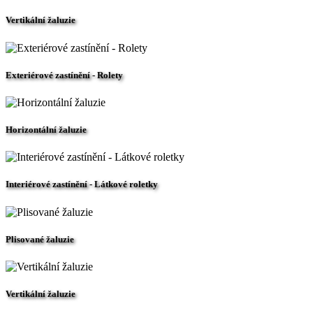
Vertikální žaluzie
Exteriérové zastínění - Rolety
Horizontální žaluzie
Interiérové zastínění - Látkové roletky
Plisované žaluzie
Vertikální žaluzie