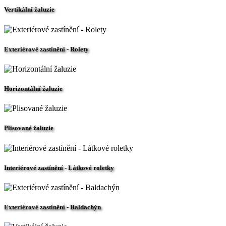
Vertikální žaluzie
Exteriérové zastínění - Rolety
Horizontální žaluzie
Plisované žaluzie
Interiérové zastínění - Látkové roletky
Exteriérové zastínění - Baldachýn