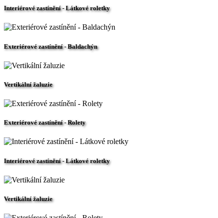
Interiérové zastínění - Látkové roletky
Exteriérové zastínění - Baldachýn
Vertikální žaluzie
Exteriérové zastínění - Rolety
Interiérové zastínění - Látkové roletky
Vertikální žaluzie