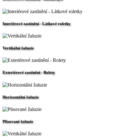
Interiérové zastínění - Látkové roletky
Vertikální žaluzie
Exteriérové zastínění - Rolety
Horizontální žaluzie
Plisované žaluzie