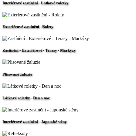
Interiérové zastínění - Látkové roletky
Exteriérové zastínění - Rolety
Zastínění - Exteriérové - Terasy - Markýzy
Plisované žaluzie
Látkové roletky - Den a noc
Interiérové zastínění - Japonské stěny