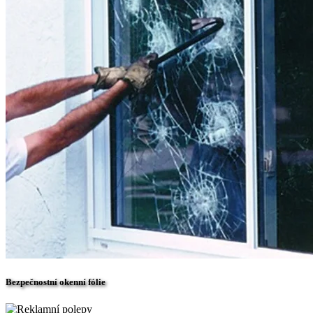
Bezpečnostní okenní fólie