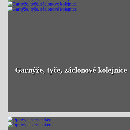
Garnýže, tyče, záclonové kolejnice