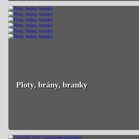
Ploty, brány, branky