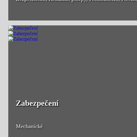
Zabezpečení
Mechanické