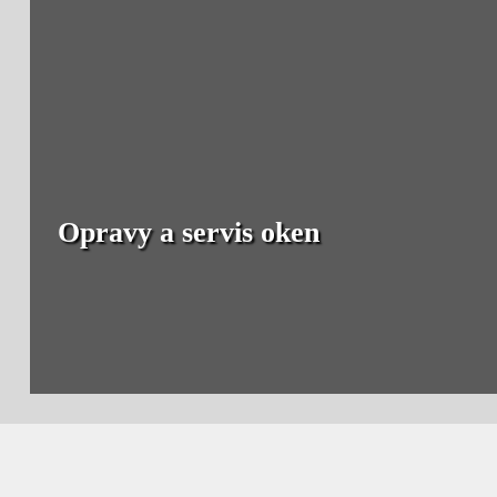
Opravy a servis oken