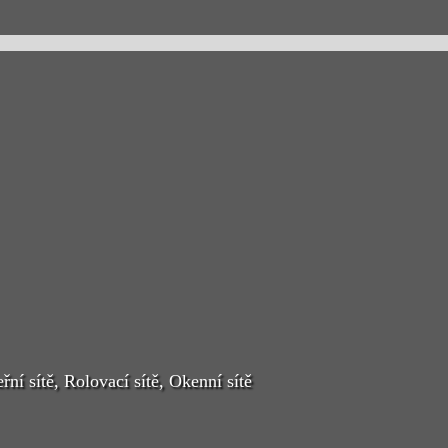
ní sítě, Rolovací sítě, Okenní sítě